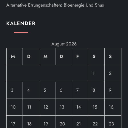
Alternative Errungenschaften: Bioenergie Und Snus
KALENDER
August 2026
M
D
M
D
F
S
S
1
2
3
4
5
6
7
8
9
10
11
12
13
14
15
16
17
18
19
20
21
22
23