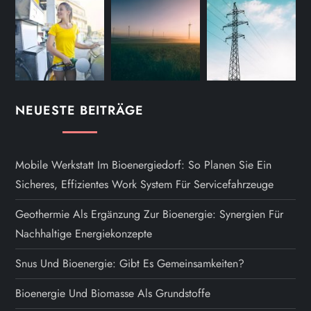
NEUESTE BEITRÄGE
Mobile Werkstatt Im Bioenergiedorf: So Planen Sie Ein
Sicheres, Effizientes Work System Für Servicefahrzeuge
Geothermie Als Ergänzung Zur Bioenergie: Synergien Für
Nachhaltige Energiekonzepte
Snus Und Bioenergie: Gibt Es Gemeinsamkeiten?
Bioenergie Und Biomasse Als Grundstoffe