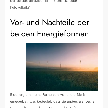
der beiden effektiver ist – Biomasse oder
Fotovoltaik?
Vor- und Nachteile der
beiden Energieformen
Bioenergie hat eine Reihe von Vorteilen. Sie ist
erneuerbar, was bedeutet, dass sie anders als fossile