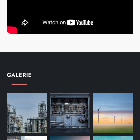
GALERIE