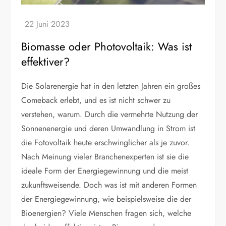
Biomasse oder Photovoltaik: Was ist
effektiver?
Die Solarenergie hat in den letzten Jahren ein großes
Comeback erlebt, und es ist nicht schwer zu
verstehen, warum. Durch die vermehrte Nutzung der
Sonnenenergie und deren Umwandlung in Strom ist
die Fotovoltaik heute erschwinglicher als je zuvor.
Nach Meinung vieler Branchenexperten ist sie die
ideale Form der Energiegewinnung und die meist
zukunftsweisende. Doch was ist mit anderen Formen
der Energiegewinnung, wie beispielsweise die der
Bioenergien? Viele Menschen fragen sich, welche